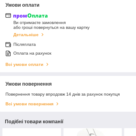
Умови оплати
Ви отримаєте замовлення
або гроші повернуться на вашу картку
Детальніше
Післяплата
Оплата на рахунок
Всі умови оплати
Умови повернення
Повернення товару впродовж 14 днів за рахунок покупця
Всі умови повернення
Подібні товари компанії