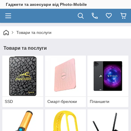
Гаджети та аксесуари від Photo-Mobile
Товари та послуги
Товари та послуги
SSD
Смарт-брелоки
Планшети