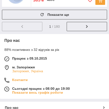
₴
489 ₴
Показати ще
1
/ 180
Про нас
88% позитивних з 32 відгуків за рік
Працює з 09.10.2015
м. Запоріжжя
Запоріжжя, Україна
Контакти
Сьогодні працює з 08:00 до 19:00
Показати весь графік роботи
Про нас