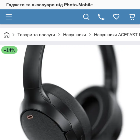
Гаджети та аксесуари від Photo-Mobile
Товари та послуги
Навушники
Навушники ACEFAST H6 
–14%