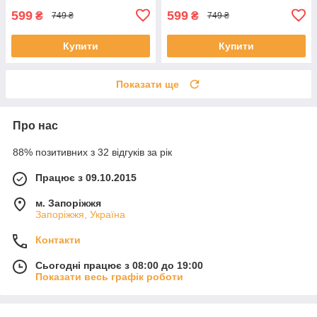
599
599
₴
₴
749 ₴
749 ₴
Купити
Купити
Показати ще
Про нас
88% позитивних з 32 відгуків за рік
Працює з 09.10.2015
м. Запоріжжя
Запоріжжя, Україна
Контакти
Сьогодні працює з 08:00 до 19:00
Показати весь графік роботи