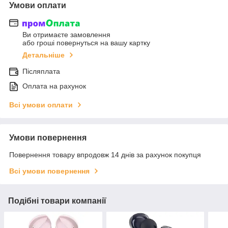
Умови оплати
Ви отримаєте замовлення
або гроші повернуться на вашу картку
Детальніше
Післяплата
Оплата на рахунок
Всі умови оплати
Умови повернення
Повернення товару впродовж 14 днів за рахунок покупця
Всі умови повернення
Подібні товари компанії