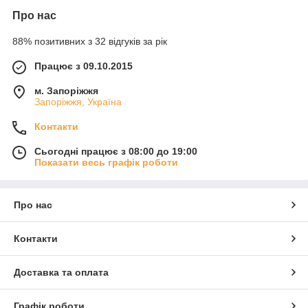
Про нас
88% позитивних з 32 відгуків за рік
Працює з 09.10.2015
м. Запоріжжя
Запоріжжя, Україна
Контакти
Сьогодні працює з 08:00 до 19:00
Показати весь графік роботи
Про нас
Контакти
Доставка та оплата
Графік роботи