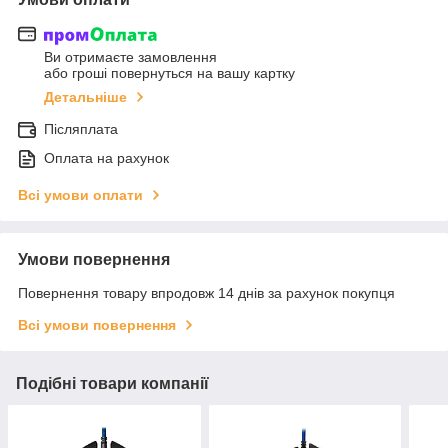
Ви отримаєте замовлення
або гроші повернуться на вашу картку
Детальніше
Післяплата
Оплата на рахунок
Всі умови оплати
Умови повернення
Повернення товару впродовж 14 днів за рахунок покупця
Всі умови повернення
Подібні товари компанії