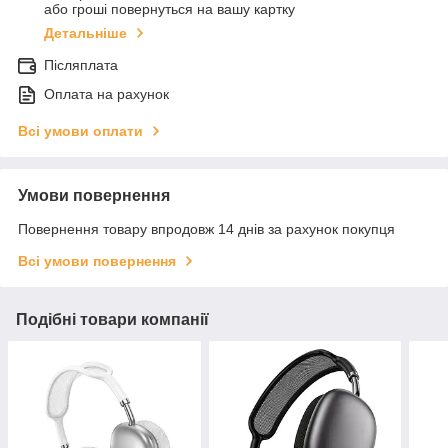
або гроші повернуться на вашу картку
Детальніше
Післяплата
Оплата на рахунок
Всі умови оплати
Умови повернення
Повернення товару впродовж 14 днів за рахунок покупця
Всі умови повернення
Подібні товари компанії