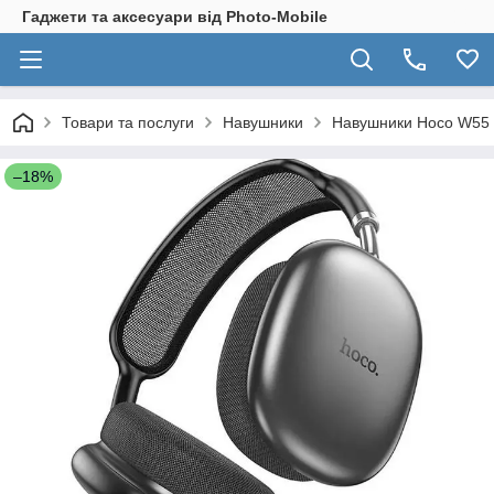
Гаджети та аксесуари від Photo-Mobile
Товари та послуги
Навушники
Навушники Hoco W55 P
–18%