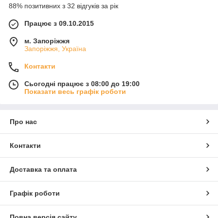
88% позитивних з 32 відгуків за рік
Працює з 09.10.2015
м. Запоріжжя
Запоріжжя, Україна
Контакти
Сьогодні працює з 08:00 до 19:00
Показати весь графік роботи
Про нас
Контакти
Доставка та оплата
Графік роботи
Повна версія сайту