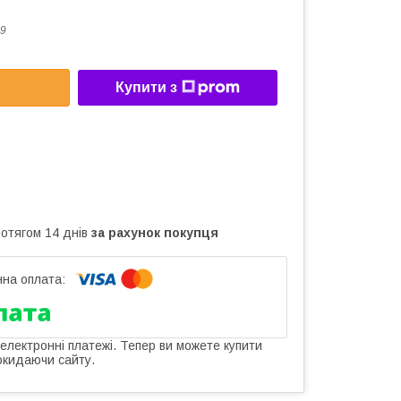
9
Купити з
ротягом 14 днів
за рахунок покупця
 електронні платежі. Тепер ви можете купити
окидаючи сайту.