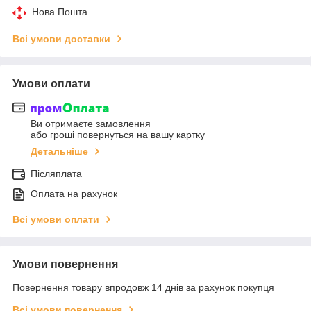
Нова Пошта
Всі умови доставки
Умови оплати
Ви отримаєте замовлення
або гроші повернуться на вашу картку
Детальніше
Післяплата
Оплата на рахунок
Всі умови оплати
Умови повернення
Повернення товару впродовж 14 днів за рахунок покупця
Всі умови повернення