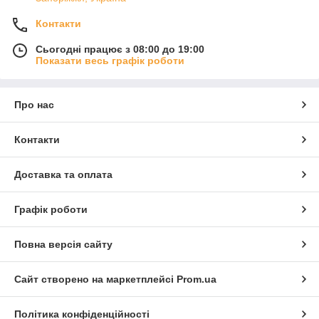
Контакти
Сьогодні працює з 08:00 до 19:00
Показати весь графік роботи
Про нас
Контакти
Доставка та оплата
Графік роботи
Повна версія сайту
Сайт створено на маркетплейсі
Prom.ua
Політика конфіденційності