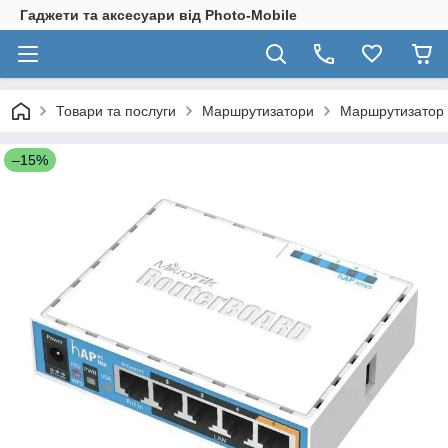
Гаджети та аксесуари від Photo-Mobile
Товари та послуги
Маршрутизатори
Маршрутизатор 
–15%