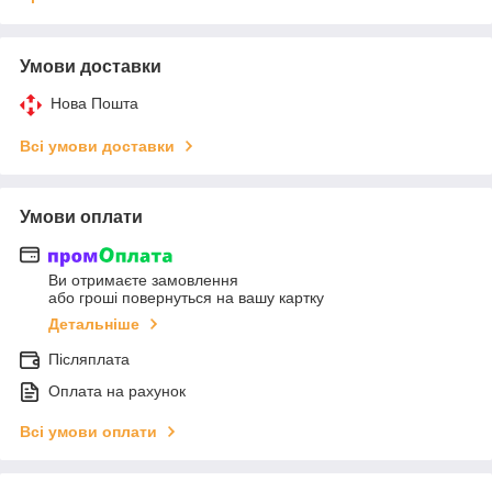
Умови доставки
Нова Пошта
Всі умови доставки
Умови оплати
Ви отримаєте замовлення
або гроші повернуться на вашу картку
Детальніше
Післяплата
Оплата на рахунок
Всі умови оплати