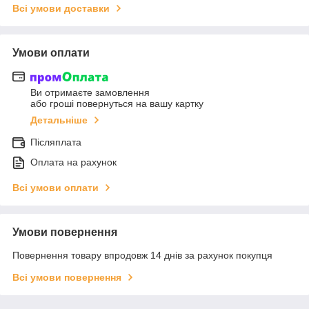
Всі умови доставки
Умови оплати
Ви отримаєте замовлення
або гроші повернуться на вашу картку
Детальніше
Післяплата
Оплата на рахунок
Всі умови оплати
Умови повернення
Повернення товару впродовж 14 днів за рахунок покупця
Всі умови повернення