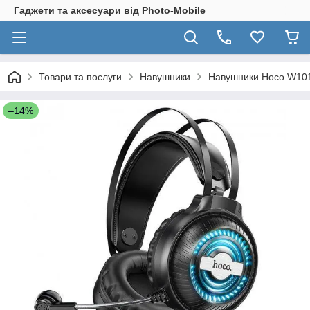
Гаджети та аксесуари від Photo-Mobile
Товари та послуги
Навушники
Навушники Hoco W101 
–14%