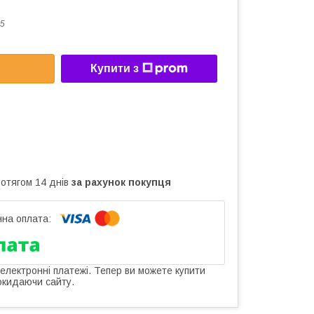
5
Купити з
ротягом 14 днів
за рахунок покупця
 електронні платежі. Тепер ви можете купити
окидаючи сайту.