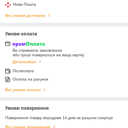
Нова Пошта
Всі умови доставки
Умови оплати
Ви отримаєте замовлення
або гроші повернуться на вашу картку
Детальніше
Післяплата
Оплата на рахунок
Всі умови оплати
Умови повернення
Повернення товару впродовж 14 днів за рахунок покупця
Всі умови повернення