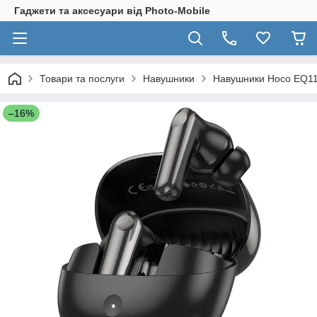
Гаджети та аксесуари від Photo-Mobile
Товари та послуги
Навушники
Навушники Hoco EQ11 P
–16%