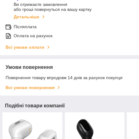
Ви отримаєте замовлення
або гроші повернуться на вашу картку
Детальніше
Післяплата
Оплата на рахунок
Всі умови оплати
Умови повернення
Повернення товару впродовж 14 днів за рахунок покупця
Всі умови повернення
Подібні товари компанії