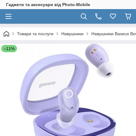
Гаджети та аксесуари від Photo-Mobile
Товари та послуги
Навушники
Навушники Baseus Bow
–11%