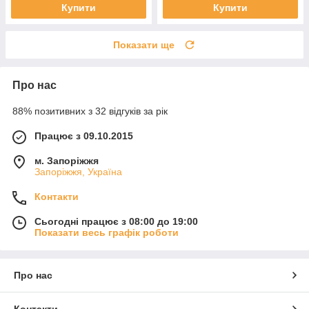
Купити
Купити
Показати ще
Про нас
88% позитивних з 32 відгуків за рік
Працює з 09.10.2015
м. Запоріжжя
Запоріжжя, Україна
Контакти
Сьогодні працює з 08:00 до 19:00
Показати весь графік роботи
Про нас
Контакти