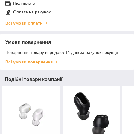
Післяплата
Оплата на рахунок
Всі умови оплати
Умови повернення
Повернення товару впродовж 14 днів за рахунок покупця
Всі умови повернення
Подібні товари компанії