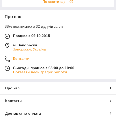
Показати ще
Про нас
88% позитивних з 32 відгуків за рік
Працює з 09.10.2015
м. Запоріжжя
Запоріжжя, Україна
Контакти
Сьогодні працює з 08:00 до 19:00
Показати весь графік роботи
Про нас
Контакти
Доставка та оплата