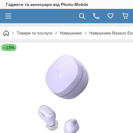
Гаджети та аксесуари від Photo-Mobile
Товари та послуги
Навушники
Навушники Baseus En
–13%