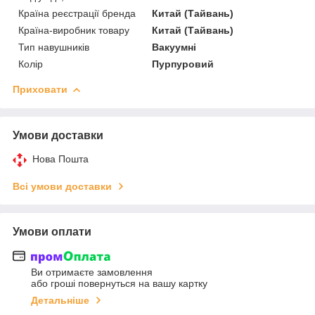
Країна реєстрації бренда
Китай (Тайвань)
Країна-виробник товару
Китай (Тайвань)
Тип навушників
Вакуумні
Колір
Пурпуровий
Приховати
Умови доставки
Нова Пошта
Всі умови доставки
Умови оплати
Ви отримаєте замовлення
або гроші повернуться на вашу картку
Детальніше