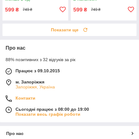
599
599
₴
₴
749 ₴
749 ₴
Показати ще
Про нас
88% позитивних з 32 відгуків за рік
Працює з 09.10.2015
м. Запоріжжя
Запоріжжя, Україна
Контакти
Сьогодні працює з 08:00 до 19:00
Показати весь графік роботи
Про нас