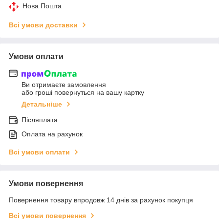
Нова Пошта
Всі умови доставки
Умови оплати
Ви отримаєте замовлення
або гроші повернуться на вашу картку
Детальніше
Післяплата
Оплата на рахунок
Всі умови оплати
Умови повернення
Повернення товару впродовж 14 днів за рахунок покупця
Всі умови повернення