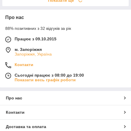
Показати ще
Про нас
88% позитивних з 32 відгуків за рік
Працює з 09.10.2015
м. Запоріжжя
Запоріжжя, Україна
Контакти
Сьогодні працює з 08:00 до 19:00
Показати весь графік роботи
Про нас
Контакти
Доставка та оплата