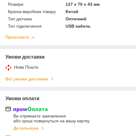
Розміри
127 х 70 х 43 мм
Країна-виробник товару
Китай
Тип датчика
Оптичний
Тип підключення
USB кабель
Приховати
Умови доставки
Нова Пошта
Всі умови доставки
Умови оплати
Ви отримаєте замовлення
або гроші повернуться на вашу картку
Детальніше