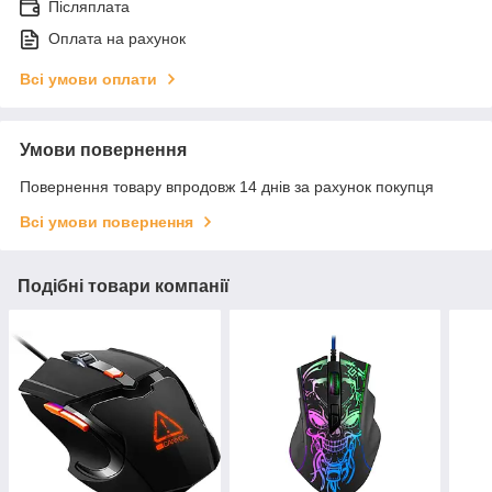
Післяплата
Оплата на рахунок
Всі умови оплати
Умови повернення
Повернення товару впродовж 14 днів за рахунок покупця
Всі умови повернення
Подібні товари компанії