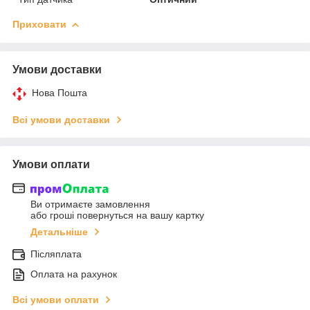
Приховати
Умови доставки
Нова Пошта
Всі умови доставки
Умови оплати
Ви отримаєте замовлення
або гроші повернуться на вашу картку
Детальніше
Післяплата
Оплата на рахунок
Всі умови оплати