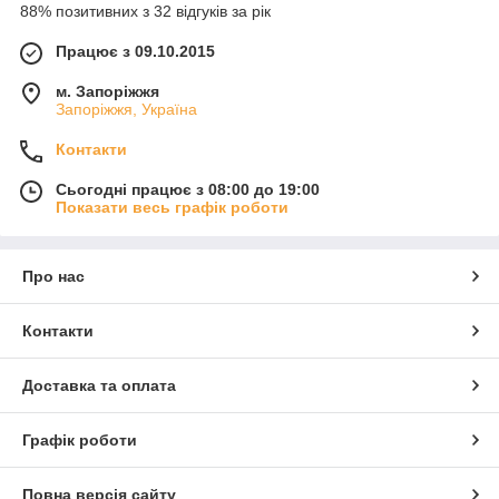
88% позитивних з 32 відгуків за рік
Працює з 09.10.2015
м. Запоріжжя
Запоріжжя, Україна
Контакти
Сьогодні працює з 08:00 до 19:00
Показати весь графік роботи
Про нас
Контакти
Доставка та оплата
Графік роботи
Повна версія сайту