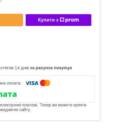
7
Купити з
ротягом 14 днів
за рахунок покупця
 електронні платежі. Тепер ви можете купити
окидаючи сайту.