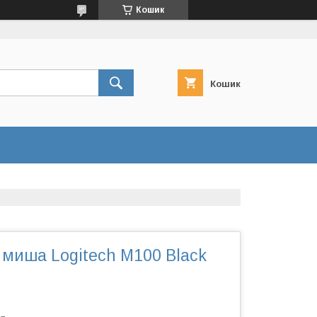
Кошик
Кошик
 миша Logitech M100 Black