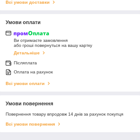
Всі умови доставки
Умови оплати
Ви отримаєте замовлення
або гроші повернуться на вашу картку
Детальніше
Післяплата
Оплата на рахунок
Всі умови оплати
Умови повернення
Повернення товару впродовж 14 днів за рахунок покупця
Всі умови повернення