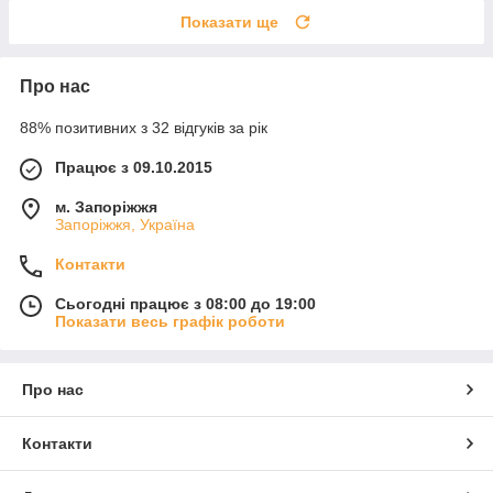
Показати ще
Про нас
88% позитивних з 32 відгуків за рік
Працює з 09.10.2015
м. Запоріжжя
Запоріжжя, Україна
Контакти
Сьогодні працює з 08:00 до 19:00
Показати весь графік роботи
Про нас
Контакти