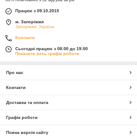
Працює з 09.10.2015
м. Запоріжжя
Запоріжжя, Україна
Контакти
Сьогодні працює з 08:00 до 19:00
Показати весь графік роботи
Про нас
Контакти
Доставка та оплата
Графік роботи
Повна версія сайту