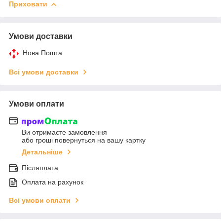
Приховати
Умови доставки
Нова Пошта
Всі умови доставки
Умови оплати
Ви отримаєте замовлення
або гроші повернуться на вашу картку
Детальніше
Післяплата
Оплата на рахунок
Всі умови оплати