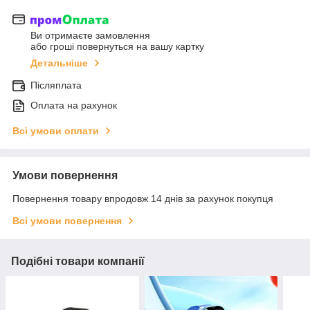
Ви отримаєте замовлення
або гроші повернуться на вашу картку
Детальніше
Післяплата
Оплата на рахунок
Всі умови оплати
Умови повернення
Повернення товару впродовж 14 днів за рахунок покупця
Всі умови повернення
Подібні товари компанії