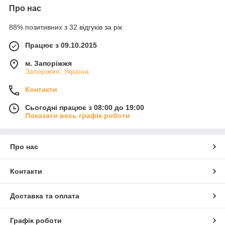
Про нас
88% позитивних з 32 відгуків за рік
Працює з 09.10.2015
м. Запоріжжя
Запоріжжя, Україна
Контакти
Сьогодні працює з 08:00 до 19:00
Показати весь графік роботи
Про нас
Контакти
Доставка та оплата
Графік роботи