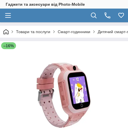
Гаджети та аксесуари від Photo-Mobile
Товари та послуги
Смарт-годинники
Дитячий смарт-
–16%