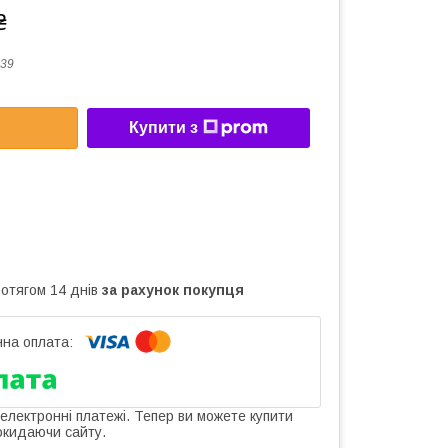
₴
39
Купити з
ротягом 14 днів
за рахунок покупця
 електронні платежі. Тепер ви можете купити
окидаючи сайту.