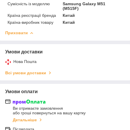
Сумісність із моделлю
Samsung Galaxy M51
(M515F)
Країна реєстрації бренда
Китай
Країна-виробник товару
Китай
Приховати
Умови доставки
Нова Пошта
Всі умови доставки
Умови оплати
Ви отримаєте замовлення
або гроші повернуться на вашу картку
Детальніше
Післяплата