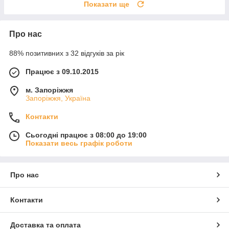
Показати ще
Про нас
88% позитивних з 32 відгуків за рік
Працює з 09.10.2015
м. Запоріжжя
Запоріжжя, Україна
Контакти
Сьогодні працює з 08:00 до 19:00
Показати весь графік роботи
Про нас
Контакти
Доставка та оплата