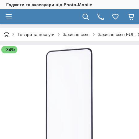
Гаджети та аксесуари від Photo-Mobile
Товари та послуги
Захисне скло
Захисне скло FULL 
–34%