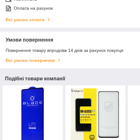
Оплата на рахунок
Всі умови оплати
Умови повернення
Повернення товару впродовж 14 днів за рахунок покупця
Всі умови повернення
Подібні товари компанії