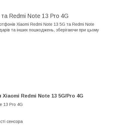
G та Redmi Note 13 Pro 4G
мартфонів Xiaomi Redmi Note 13 5G та Redmi Note
ударів та інших пошкоджень, зберігаючи при цьому
я Xiaomi Redmi Note 13 5G/Pro 4G
e 13 Pro 4G
сті сенсора