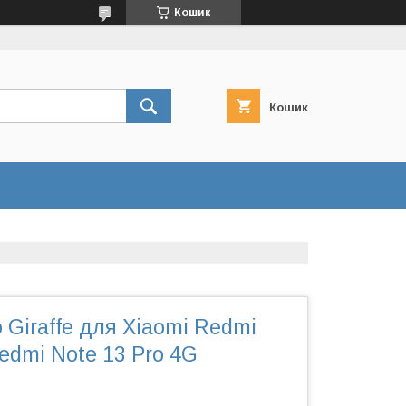
Кошик
Кошик
 Giraffe для Xiaomi Redmi
edmi Note 13 Pro 4G