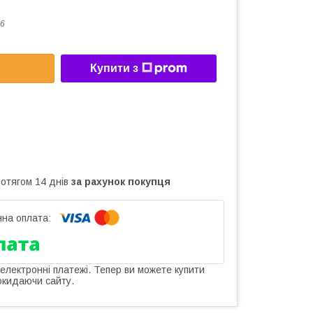
6
Купити з
ротягом 14 днів
за рахунок покупця
 електронні платежі. Тепер ви можете купити
окидаючи сайту.