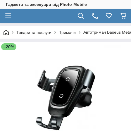
Гаджети та аксесуари від Photo-Mobile
Автотримач Baseus Metal
Товари та послуги
Тримачи
–20%