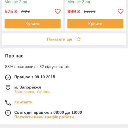
Менше 2 од.
Менше 2 од.
575
999
₴
₴
749 ₴
1 299 ₴
Купити
Купити
Показати ще
Про нас
88% позитивних з 32 відгуків за рік
Працює з 09.10.2015
м. Запоріжжя
Запоріжжя, Україна
Контакти
Сьогодні працює з 08:00 до 19:00
Показати весь графік роботи