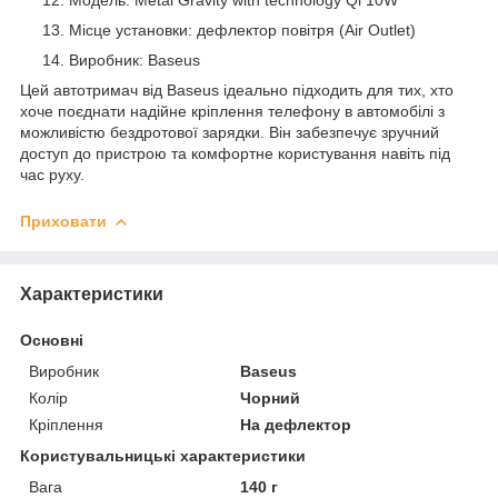
Місце установки: дефлектор повітря (Air Outlet)
Виробник: Baseus
Цей автотримач від Baseus ідеально підходить для тих, хто
хоче поєднати надійне кріплення телефону в автомобілі з
можливістю бездротової зарядки. Він забезпечує зручний
доступ до пристрою та комфортне користування навіть під
час руху.
Приховати
Характеристики
Основні
Виробник
Baseus
Колір
Чорний
Кріплення
На дефлектор
Користувальницькі характеристики
Вага
140 г