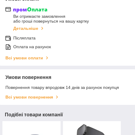
Ви отримаєте замовлення
або гроші повернуться на вашу картку
Детальніше
Післяплата
Оплата на рахунок
Всі умови оплати
Умови повернення
Повернення товару впродовж 14 днів за рахунок покупця
Всі умови повернення
Подібні товари компанії