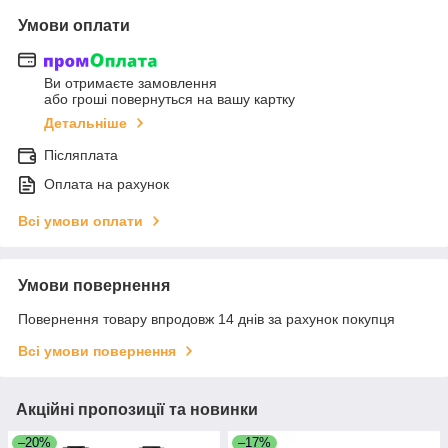
Умови оплати
Ви отримаєте замовлення
або гроші повернуться на вашу картку
Детальніше
Післяплата
Оплата на рахунок
Всі умови оплати
Умови повернення
Повернення товару впродовж 14 днів за рахунок покупця
Всі умови повернення
Акційні пропозиції та новинки
–20%
–17%