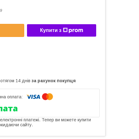
9
Купити з
ротягом 14 днів
за рахунок покупця
 електронні платежі. Тепер ви можете купити
окидаючи сайту.