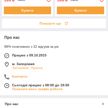
₴
₴
749 ₴
749 ₴
Купити
Купити
Показати ще
Про нас
88% позитивних з 32 відгуків за рік
Працює з 09.10.2015
м. Запоріжжя
Запоріжжя, Україна
Контакти
Сьогодні працює з 08:00 до 19:00
Показати весь графік роботи
Про нас