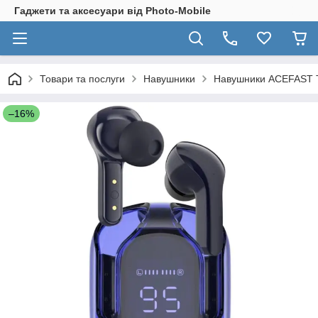
Гаджети та аксесуари від Photo-Mobile
Товари та послуги
Навушники
Навушники ACEFAST T6 
–16%