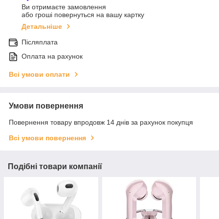
Ви отримаєте замовлення
або гроші повернуться на вашу картку
Детальніше
Післяплата
Оплата на рахунок
Всі умови оплати
Умови повернення
Повернення товару впродовж 14 днів за рахунок покупця
Всі умови повернення
Подібні товари компанії