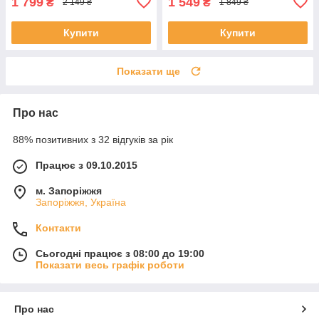
1 799
1 549
₴
₴
2 149 ₴
1 849 ₴
Купити
Купити
Показати ще
Про нас
88% позитивних з 32 відгуків за рік
Працює з 09.10.2015
м. Запоріжжя
Запоріжжя, Україна
Контакти
Сьогодні працює з 08:00 до 19:00
Показати весь графік роботи
Про нас