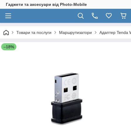
Гаджети та аксесуари від Photo-Mobile
Товари та послуги
Маршрутизатори
Адаптер Tenda 
–18%