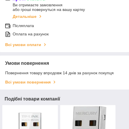
Ви отримаєте замовлення
або гроші повернуться на вашу картку
Детальніше
Післяплата
Оплата на рахунок
Всі умови оплати
Умови повернення
Повернення товару впродовж 14 днів за рахунок покупця
Всі умови повернення
Подібні товари компанії