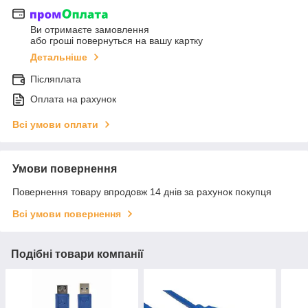
Ви отримаєте замовлення
або гроші повернуться на вашу картку
Детальніше
Післяплата
Оплата на рахунок
Всі умови оплати
Умови повернення
Повернення товару впродовж 14 днів за рахунок покупця
Всі умови повернення
Подібні товари компанії