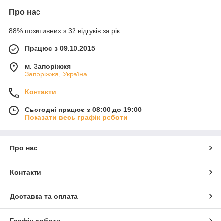
Про нас
88% позитивних з 32 відгуків за рік
Працює з 09.10.2015
м. Запоріжжя
Запоріжжя, Україна
Контакти
Сьогодні працює з 08:00 до 19:00
Показати весь графік роботи
Про нас
Контакти
Доставка та оплата
Графік роботи