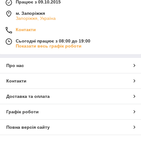
Працює з 09.10.2015
м. Запоріжжя
Запоріжжя, Україна
Контакти
Сьогодні працює з 08:00 до 19:00
Показати весь графік роботи
Про нас
Контакти
Доставка та оплата
Графік роботи
Повна версія сайту