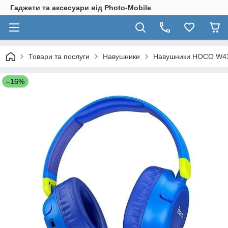
Гаджети та аксесуари від Photo-Mobile
Товари та послуги
Навушники
Навушники HOCO W43 
–16%