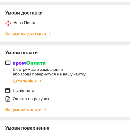
Умови доставки
Нова Пошта
Всі умови доставки
Умови оплати
Ви отримаєте замовлення
або гроші повернуться на вашу картку
Детальніше
Післяплата
Оплата на рахунок
Всі умови оплати
Умови повернення